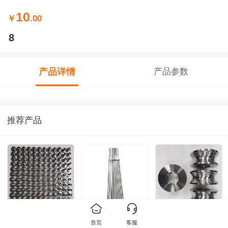
10
￥
.00
8
产品详情
产品参数
推荐产品
65
12
158
首页
客服